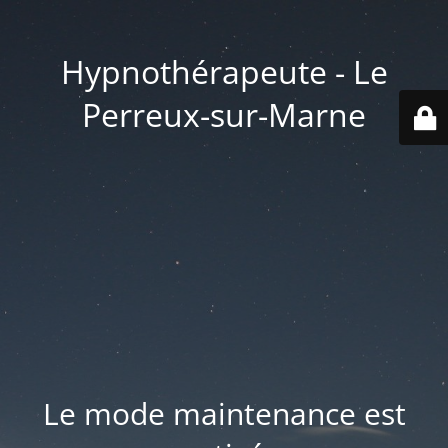
Hypnothérapeute - Le
Perreux-sur-Marne
Le mode maintenance est